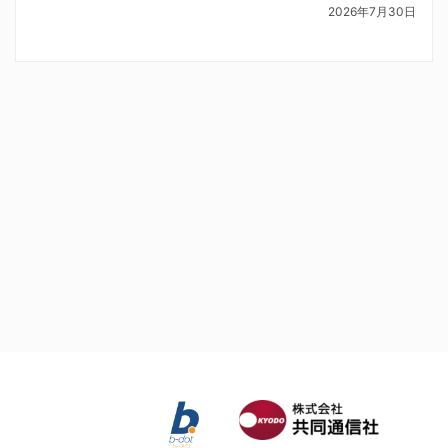
2026年7月30日