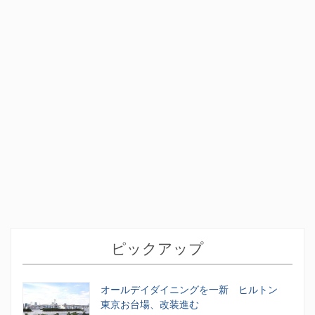
ピックアップ
オールデイダイニングを一新 ヒルトン
東京お台場、改装進む