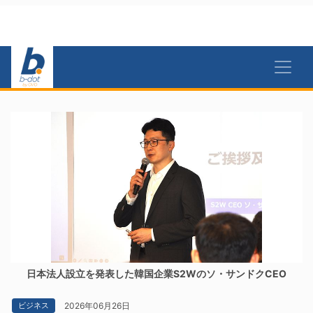
日本法人設立を発表した韓国企業S2Wのソ・サンドクCEO
2026年06月26日
ビジネス