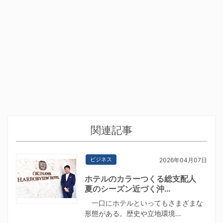
関連記事
ビジネス
2026年04月07日
ホテルのカラーつくる総支配人
夏のシーズン近づく沖…
一口にホテルといってもさまざまな
形態がある。歴史や立地環境…