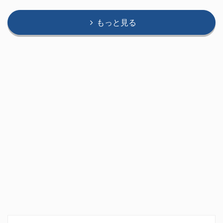
もっと見る