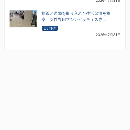
2026年7月31日
抹茶と運動を取り入れた生活習慣を提
案 女性専用マシンピラティス専…
ビジネス
2026年7月31日