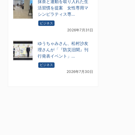
抹茶と運動を取り入れた生
活習慣を提案 女性専用マ
シンピラティス専…
ビジネス
2026年7月31日
ゆうちゃみさん、松村沙友
理さんが「『防災旧聞』刊
行発表イベント」…
ビジネス
2026年7月30日