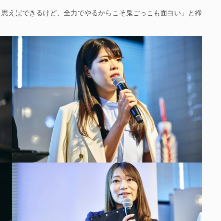
思えばできるけど、全力でやるからこそ鬼ごっこも面白い」と締