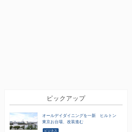
ピックアップ
オールデイダイニングを一新 ヒルトン
東京お台場、改装進む
ビジネス