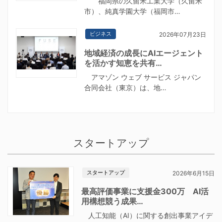
福岡県の久留米工業大学（久留米
市）、純真学園大学（福岡市…
ビジネス
2026年07月23日
地域経済の成長にAIエージェント
を活かす知恵を共有…
アマゾン ウェブ サービス ジャパン
合同会社（東京）は、地…
スタートアップ
スタートアップ
2026年6月15日
最高評価事業に支援金300万 AI活
用構想競う成果…
人工知能（AI）に関する創出事業アイデ