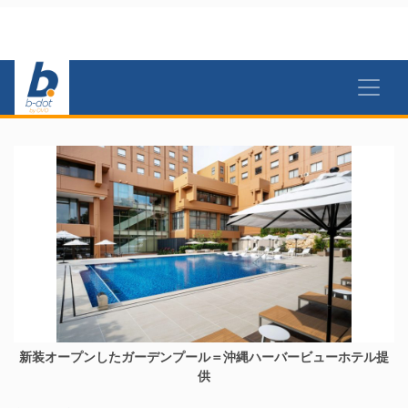
新装オープンしたガーデンプール＝沖縄ハーバービューホテル提
供