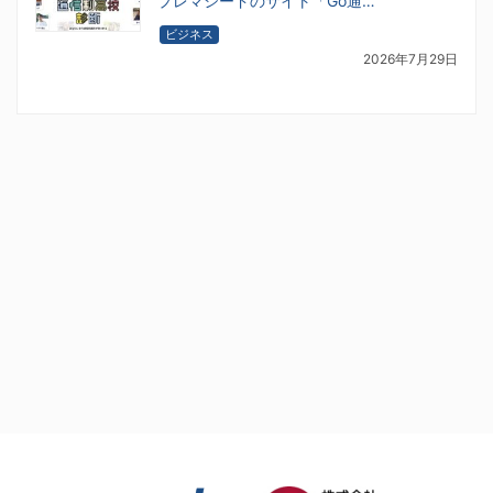
プレマシードのサイト「Go通…
ビジネス
2026年7月29日