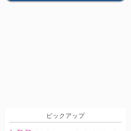
ピックアップ