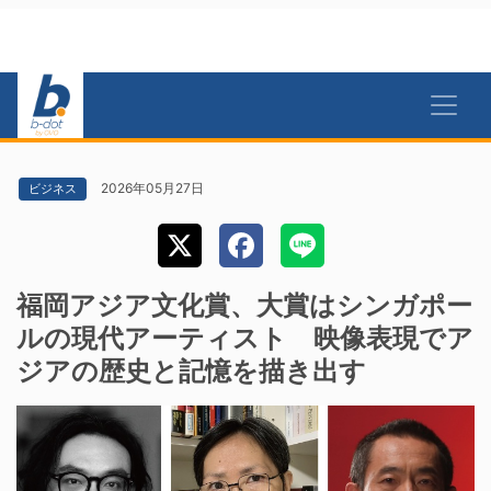
2026年05月27日
ビジネス
福岡アジア文化賞、大賞はシンガポー
ルの現代アーティスト 映像表現でア
ジアの歴史と記憶を描き出す