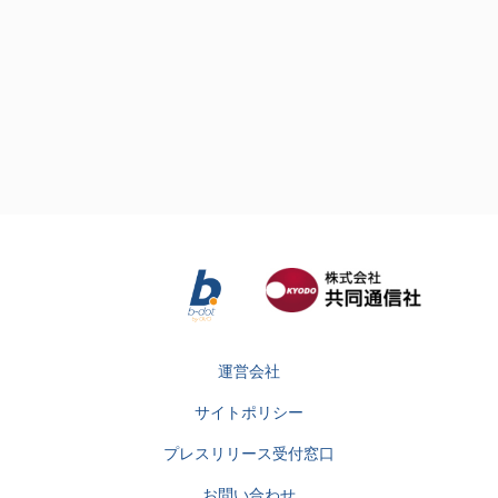
運営会社
サイトポリシー
プレスリリース受付窓口
お問い合わせ