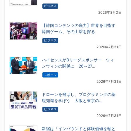
ビジネス
2026年8月3日
【韓国コンテンツの底力】世界を目指す
韓国ゲーム、その土壌を探る
ビジネス
2026年7月31日
ハイセンスがBリーグスポンサー ウィ
ンウィンの関係に 26～27…
スポーツ
2026年7月31日
ドローンを飛ばし、プログラミングの基
礎知識を学ぼう 大阪と東京の…
ビジネス
2026年7月31日
新宿は「インバウンドと体験価値を軸と