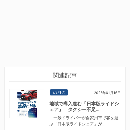
関連記事
ビジネス
2025年01月16日
地域で導入進む「日本版ライドシ
ェア」 タクシー不足…
一般ドライバーが自家用車で客を運
ぶ「日本版ライドシェア」が…