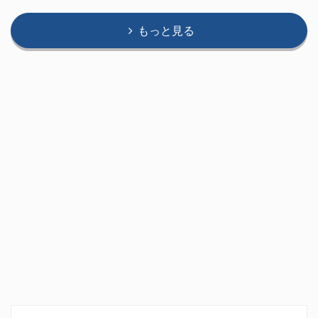
もっと見る