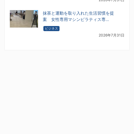
抹茶と運動を取り入れた生活習慣を提
案 女性専用マシンピラティス専…
ビジネス
2026年7月31日