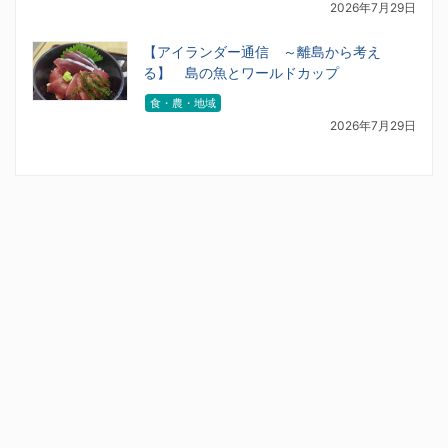
2026年7月29日
【アイランダー通信 ～離島から考え
る】 島の魚とワールドカップ
食・農・地域
2026年7月29日