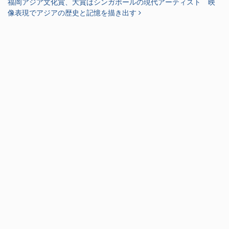
福岡アジア文化賞、大賞はシンガポールの現代アーティスト 映
像表現でアジアの歴史と記憶を描き出す