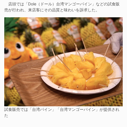
店頭では「Dole（ドール）台湾マンゴーパイン」などの試食販
売が行われ、来店客にその品質と味わいを訴求した。
試食販売では「台湾パイン」「台湾マンゴーパイン」が提供され
た