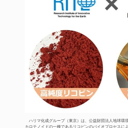
ハリマ化成グループ（東京）は、公益財団法人地球環境産
カロテノイドの一種であるリコピンのバイオプロセスに