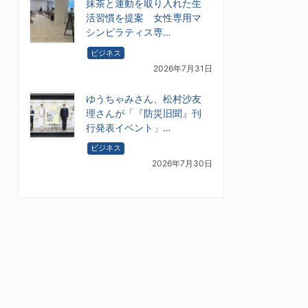
抹茶と運動を取り入れた生
活習慣を提案 女性専用マ
シンピラティス専…
ビジネス
2026年7月31日
ゆうちゃみさん、松村沙友
理さんが「『防災旧聞』刊
行発表イベント」…
ビジネス
2026年7月30日