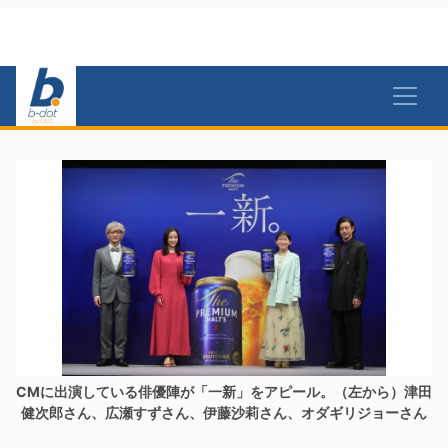
CMに出演している俳優陣が「一新」をアピール。（左から）津田
健次郎さん、広瀬すずさん、伊藤沙莉さん、オダギリジョーさん