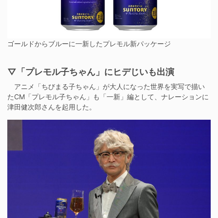
ゴールドからブルーに一新したプレモル新パッケージ
▽「プレモル子ちゃん」にヒデじいも出演
アニメ「ちびまる子ちゃん」が大人になった世界を実写で描い
たCM「プレモル子ちゃん」も「一新」編として、ナレーションに
津田健次郎さんを起用した。