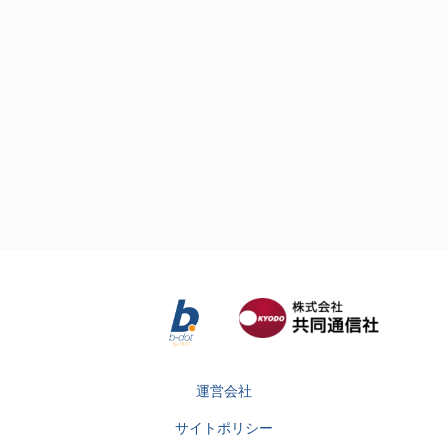
運営会社
サイトポリシー