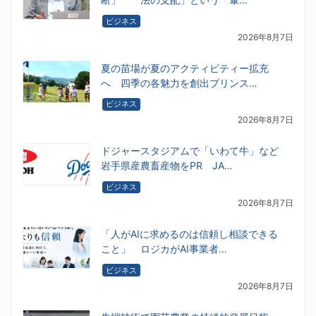
ビジネス
2026年8月7日
夏の苗場が夏のアクティビティー拡充
へ 四季の各魅力を創出プリンス…
ビジネス
2026年8月7日
ドジャースタジアムで「いわて牛」など
岩手県産農畜産物をPR JA…
ビジネス
2026年8月7日
「人がAIに求めるのは信頼し相談できる
こと」 ロジカがAI事業者…
ビジネス
2026年8月7日