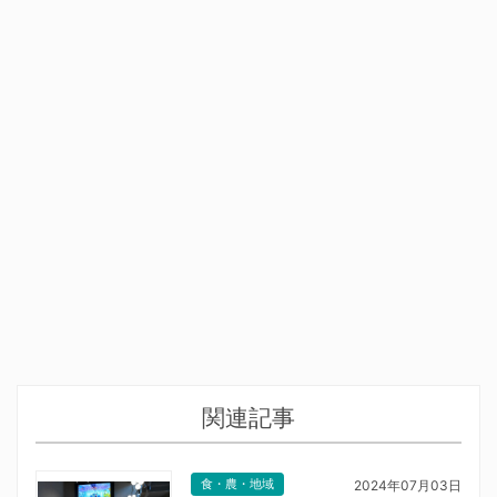
関連記事
食・農・地域
2024年07月03日