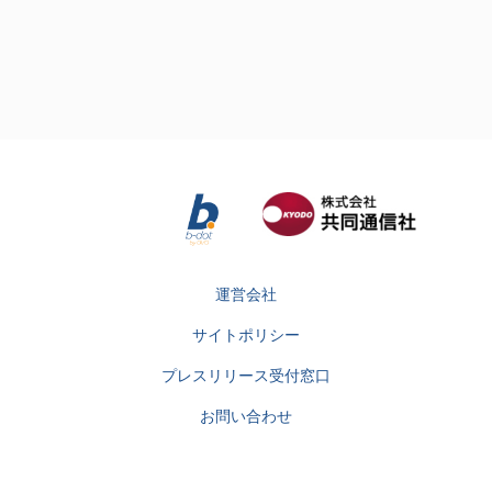
運営会社
サイトポリシー
プレスリリース受付窓口
お問い合わせ