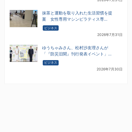
抹茶と運動を取り入れた生活習慣を提
案 女性専用マシンピラティス専…
ビジネス
2026年7月31日
ゆうちゃみさん、松村沙友理さんが
「『防災旧聞』刊行発表イベント」…
ビジネス
2026年7月30日