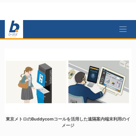
東京メトロのBuddycomコールを活用した遠隔案内端末利用のイ
メージ