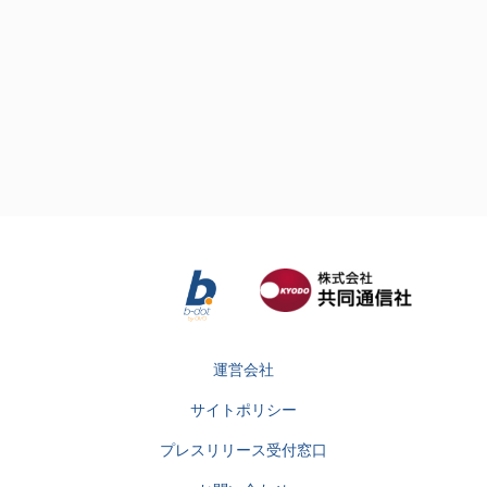
運営会社
サイトポリシー
プレスリリース受付窓口