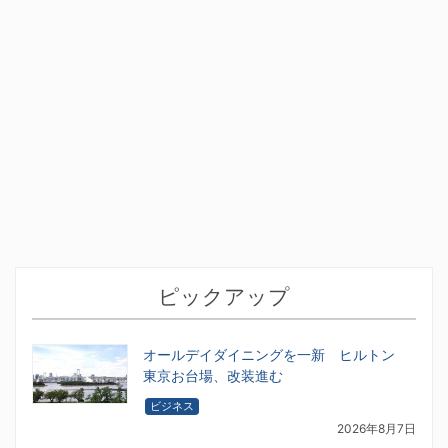
ピックアップ
オールデイダイニングを一新 ヒルトン
東京お台場、改装進む
ビジネス
2026年8月7日