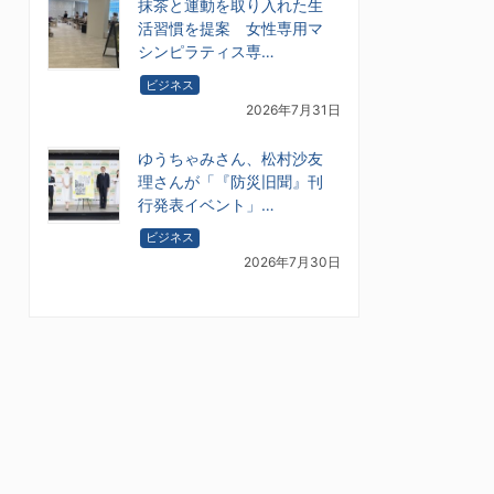
抹茶と運動を取り入れた生
活習慣を提案 女性専用マ
シンピラティス専…
ビジネス
2026年7月31日
ゆうちゃみさん、松村沙友
理さんが「『防災旧聞』刊
行発表イベント」…
ビジネス
2026年7月30日