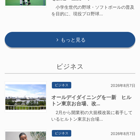
小学生世代の野球・ソフトボールの普及
を目的に、現役プロ野球…
もっと見る
ビジネス
ビジネス
2026年8月7日
オールデイダイニングを一新 ヒル
トン東京お台場、改…
2月から開業初の大規模改装に着手して
いるヒルトン東京お台場…
ビジネス
2026年8月7日