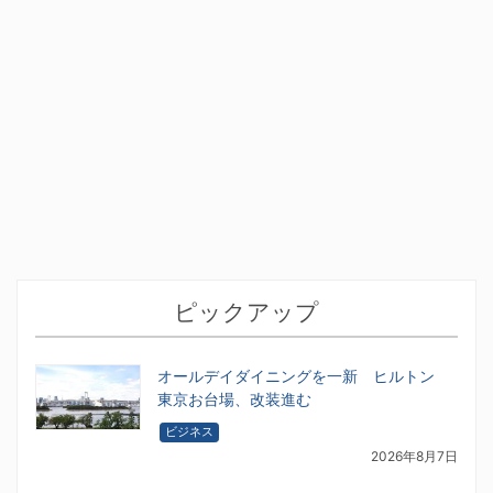
ピックアップ
オールデイダイニングを一新 ヒルトン
東京お台場、改装進む
ビジネス
2026年8月7日