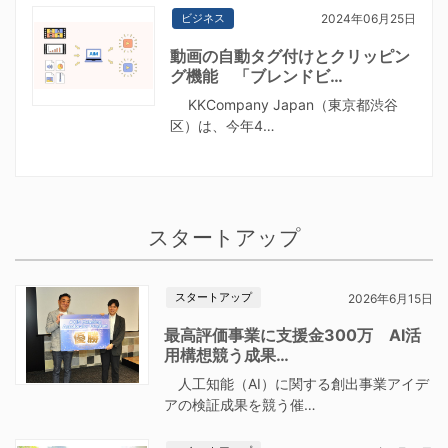
ビジネス
2024年06月25日
動画の自動タグ付けとクリッピン
グ機能 「ブレンドビ…
KKCompany Japan（東京都渋谷
区）は、今年4…
スタートアップ
スタートアップ
2026年6月15日
最高評価事業に支援金300万 AI活
用構想競う成果…
人工知能（AI）に関する創出事業アイデ
アの検証成果を競う催…