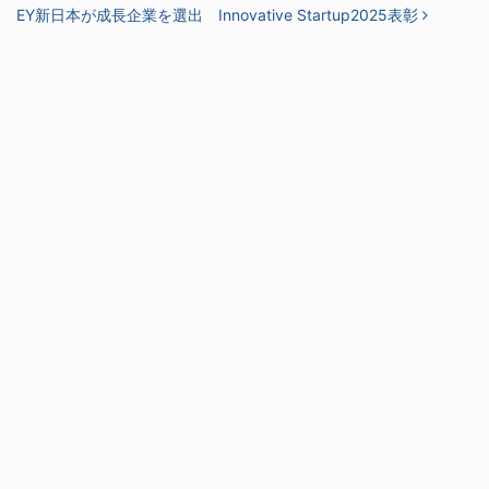
EY新日本が成長企業を選出 Innovative Startup2025表彰