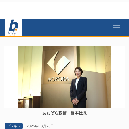
あおぞら投信 橋本社長
2025年03月26日
ビジネス