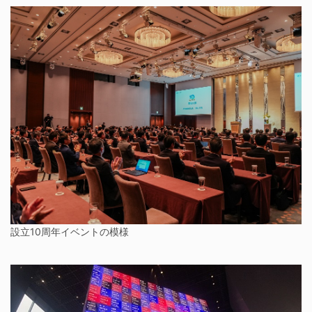
設立10周年イベントの模様