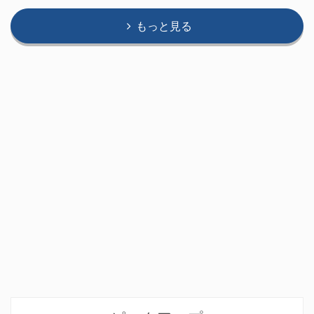
もっと見る