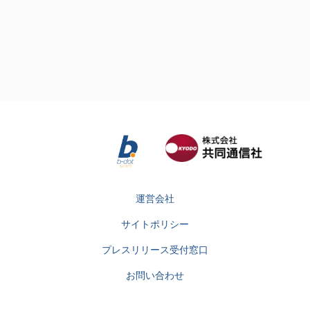
運営会社
サイトポリシー
プレスリリース受付窓口
お問い合わせ