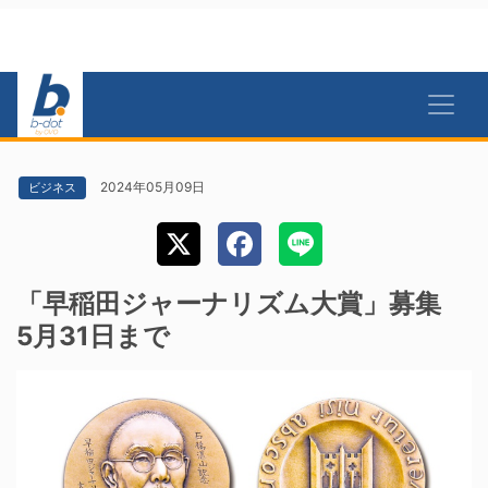
2024年05月09日
ビジネス
「早稲田ジャーナリズム大賞」募集
5月31日まで