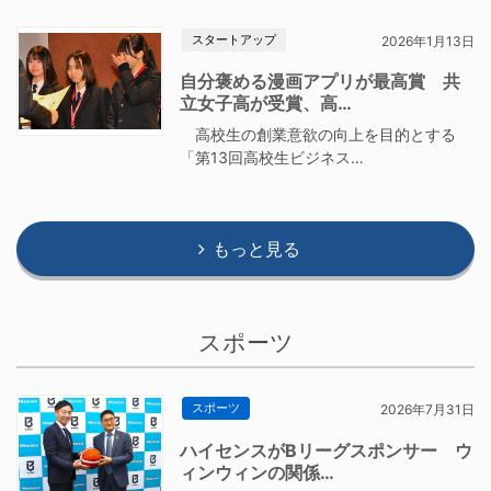
スタートアップ
2026年1月13日
自分褒める漫画アプリが最高賞 共
立女子高が受賞、高…
高校生の創業意欲の向上を目的とする
「第13回高校生ビジネス…
もっと見る
スポーツ
スポーツ
2026年7月31日
ハイセンスがBリーグスポンサー ウ
ィンウィンの関係…