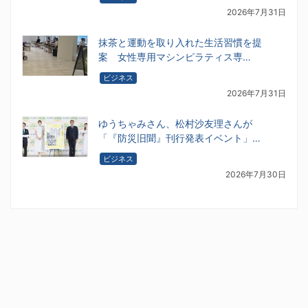
2026年7月31日
抹茶と運動を取り入れた生活習慣を提
案 女性専用マシンピラティス専…
ビジネス
2026年7月31日
ゆうちゃみさん、松村沙友理さんが
「『防災旧聞』刊行発表イベント」…
ビジネス
2026年7月30日