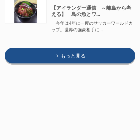
【アイランダー通信 ～離島から考
える】 島の魚とワ…
今年は4年に一度のサッカーワールドカ
ップ。世界の強豪相手に…
もっと見る