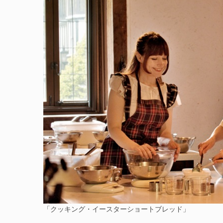
「クッキング・イースターショートブレッド」