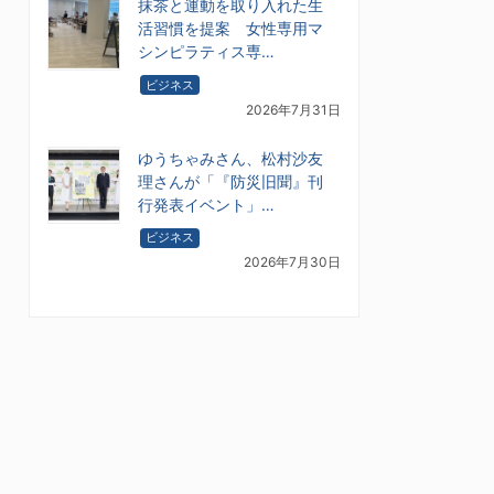
抹茶と運動を取り入れた生
活習慣を提案 女性専用マ
シンピラティス専…
ビジネス
2026年7月31日
ゆうちゃみさん、松村沙友
理さんが「『防災旧聞』刊
行発表イベント」…
ビジネス
2026年7月30日