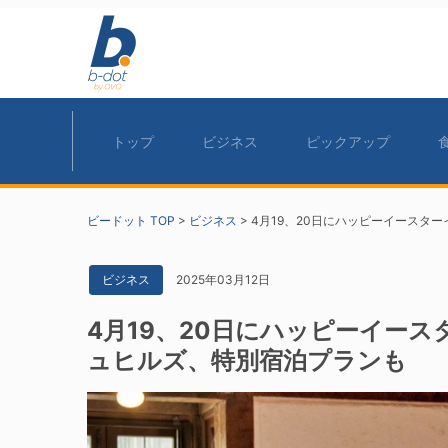
トップ
ビジネス
ピックアップ
ビードット TOP
>
ビジネス
>
4月19、20日にハッピーイースタ
2025年03月12日
ビジネス
4月19、20日にハッピーイー
ュヒルズ、特別宿泊プランも