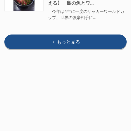
える】 島の魚とワ…
今年は4年に一度のサッカーワールドカ
ップ。世界の強豪相手に…
もっと見る