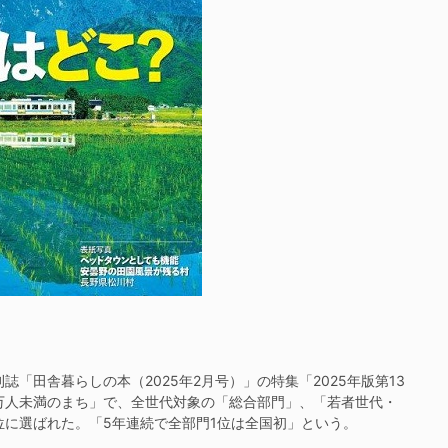
「田舎暮らしの本（2025年2月号）」の特集「2025年版第13
万人未満のまち」で、全世代対象の「総合部門」、「若者世代・
位に選ばれた。「5年連続で全部門1位は全国初」という。