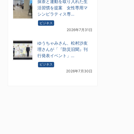
抹茶と運動を取り入れた生
活習慣を提案 女性専用マ
シンピラティス専…
ビジネス
2026年7月31日
ゆうちゃみさん、松村沙友
理さんが「『防災旧聞』刊
行発表イベント」…
ビジネス
2026年7月30日