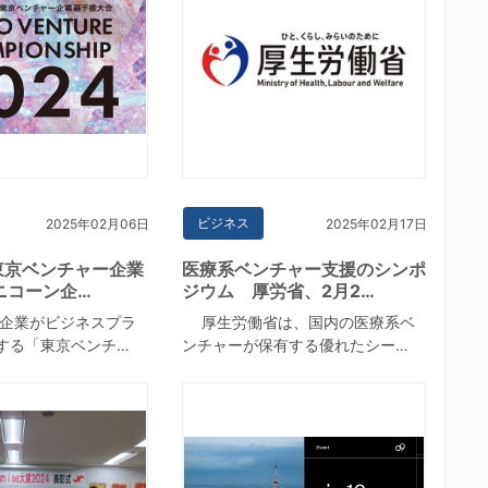
ビジネス
2025年02月06日
2025年02月17日
東京ベンチャー企業
医療系ベンチャー支援のシンポ
ニコーン企…
ジウム 厚労省、2月2…
企業がビジネスプラ
厚生労働省は、国内の医療系ベ
する「東京ベンチ…
ンチャーが保有する優れたシー…