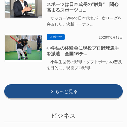
スポーツは日本成長の“触媒” 関心
高まるスポーツコ…
サッカーW杯で日本代表が一次リーグを
突破した。決勝トーナメ…
スポーツ
2026年6月18日
小学生の体験会に現役プロ野球選手
を派遣 全国16チ…
小学生世代の野球・ソフトボールの普及
を目的に、現役プロ野球…
もっと見る
ビジネス