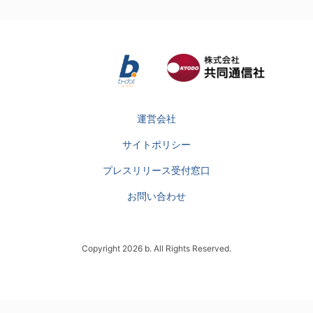
運営会社
サイトポリシー
プレスリリース受付窓口
お問い合わせ
Copyright 2026 b. All Rights Reserved.