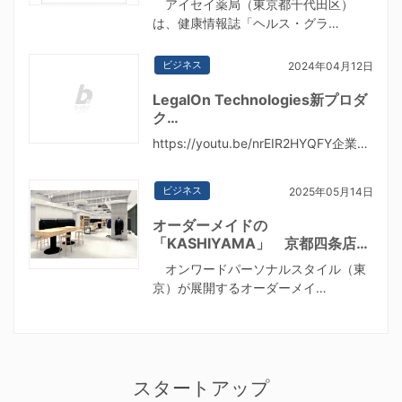
アイセイ薬局（東京都千代田区）
は、健康情報誌「ヘルス・グラ…
ビジネス
2024年04月12日
LegalOn Technologies新プロダ
ク…
https://youtu.be/nrEIR2HYQFY企業…
ビジネス
2025年05月14日
オーダーメイドの
「KASHIYAMA」 京都四条店…
オンワードパーソナルスタイル（東
京）が展開するオーダーメイ…
スタートアップ