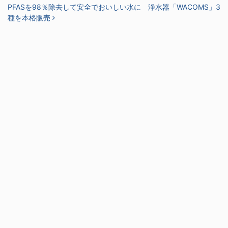
PFASを98％除去して安全でおいしい水に 浄水器「WACOMS」3
種を本格販売