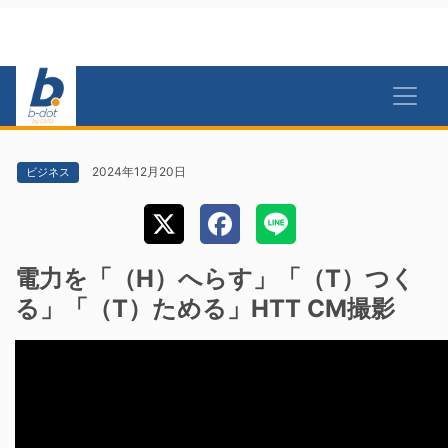
2024年12月20日
ビジネス
電力を「（H）へらす」「（T）つく
る」「（T）ためる」HTT CM撮影