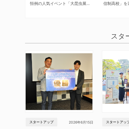
恒例の人気イベント「大昆虫展…
信制高校」を
スタ
スタートアップ
スタートアッ
2026年6月15日