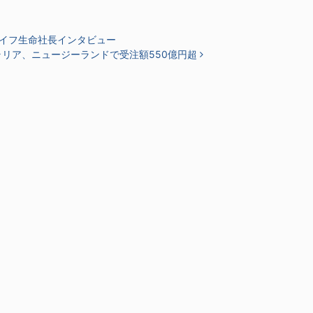
イフ生命社長インタビュー
リア、ニュージーランドで受注額550億円超