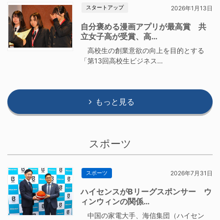
スタートアップ
2026年1月13日
自分褒める漫画アプリが最高賞 共
立女子高が受賞、高…
高校生の創業意欲の向上を目的とする
「第13回高校生ビジネス…
もっと見る
スポーツ
スポーツ
2026年7月31日
ハイセンスがBリーグスポンサー ウ
ィンウィンの関係…
中国の家電大手、海信集団（ハイセン