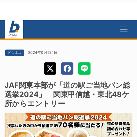
2024年09月24日
ビジネス
JAF関東本部が「道の駅ご当地パン総
選挙2024」 関東甲信越・東北48ケ
所からエントリー