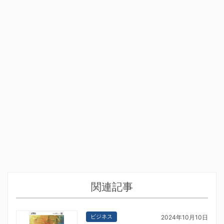
関連記事
ビジネス
2024年10月10日