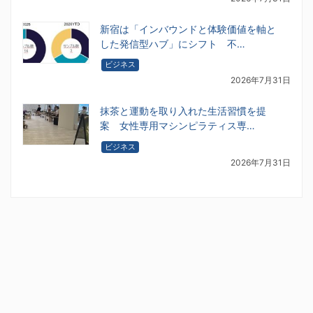
新宿は「インバウンドと体験価値を軸と
した発信型ハブ」にシフト 不…
ビジネス
2026年7月31日
抹茶と運動を取り入れた生活習慣を提
案 女性専用マシンピラティス専…
ビジネス
2026年7月31日