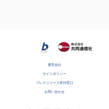
運営会社
サイトポリシー
プレスリリース受付窓口
お問い合わせ