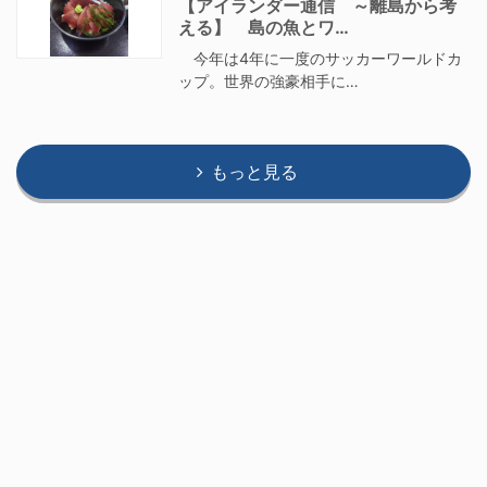
【アイランダー通信 ～離島から考
える】 島の魚とワ…
今年は4年に一度のサッカーワールドカ
ップ。世界の強豪相手に…
もっと見る