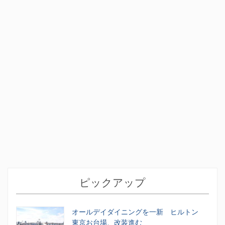
ピックアップ
オールデイダイニングを一新 ヒルトン
東京お台場、改装進む