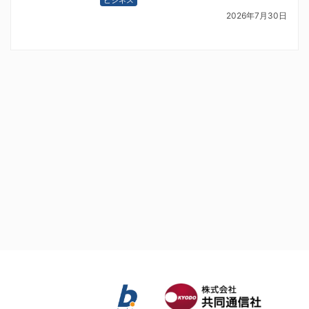
2026年7月30日