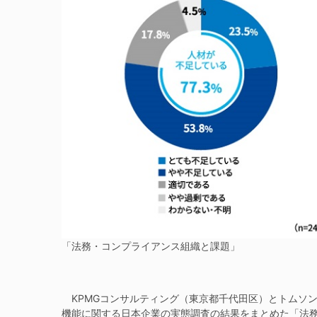
「法務・コンプライアンス組織と課題」
KPMGコンサルティング（東京都千代田区）とトムソ
機能に関する日本企業の実態調査の結果をまとめた「法務