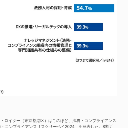
ン・ロイター（東京都港区）はこのほど、法務・コンプライアンス
・コンプライアンスリスクサーベイ2024」を発表した。8割近