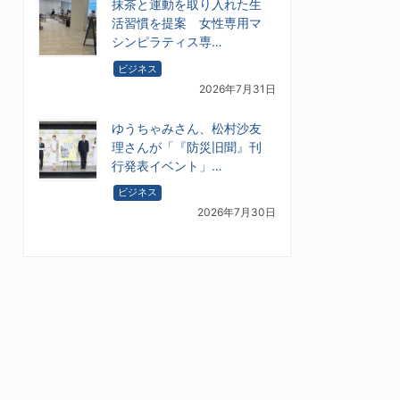
抹茶と運動を取り入れた生
活習慣を提案 女性専用マ
シンピラティス専…
ビジネス
2026年7月31日
ゆうちゃみさん、松村沙友
理さんが「『防災旧聞』刊
行発表イベント」…
ビジネス
2026年7月30日