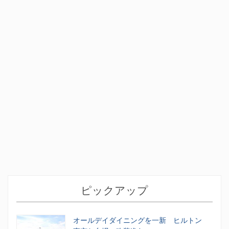
ピックアップ
オールデイダイニングを一新 ヒルトン