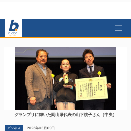
グランプリに輝いた岡山県代表の山下桃子さん（中央）
2026年03月09日
ビジネス