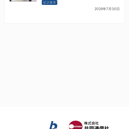
ビジネス
2026年7月30日