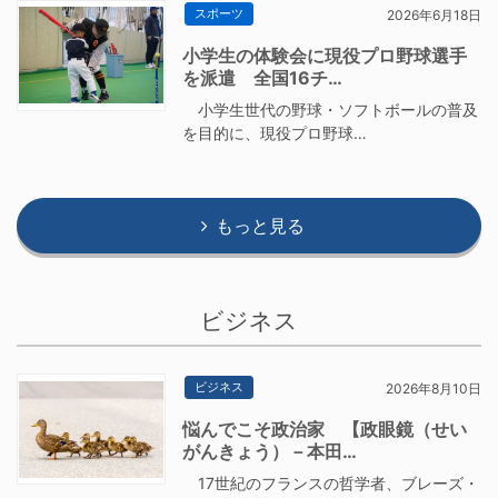
スポーツ
2026年6月18日
小学生の体験会に現役プロ野球選手
を派遣 全国16チ…
小学生世代の野球・ソフトボールの普及
を目的に、現役プロ野球…
もっと見る
ビジネス
ビジネス
2026年8月10日
悩んでこそ政治家 【政眼鏡（せい
がんきょう）－本田…
17世紀のフランスの哲学者、ブレーズ・