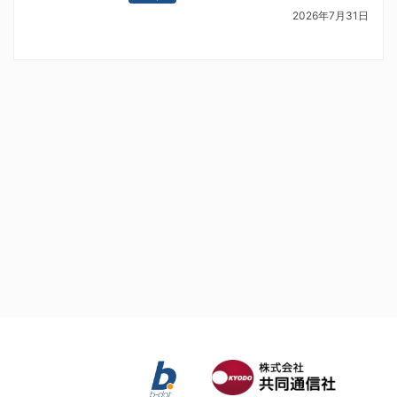
2026年7月31日