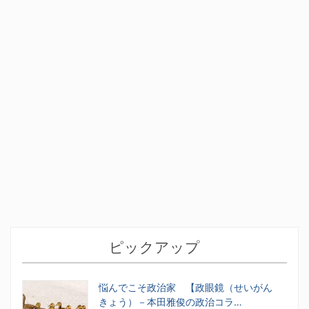
ピックアップ
悩んでこそ政治家 【政眼鏡（せいがん
きょう）－本田雅俊の政治コラ…