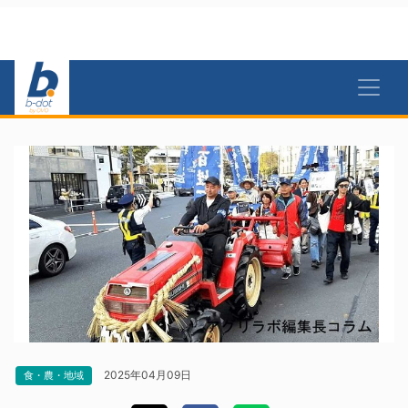
2025年04月09日
食・農・地域