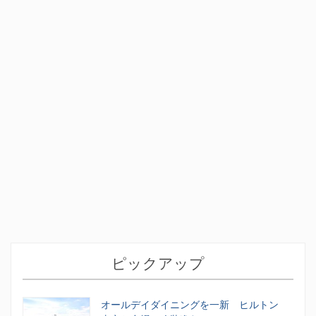
ピックアップ
オールデイダイニングを一新 ヒルトン