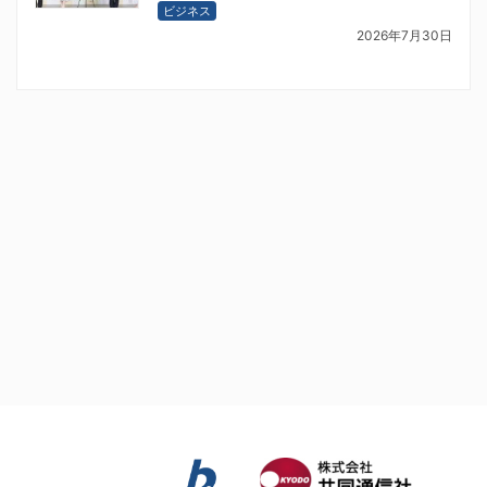
ビジネス
2026年7月30日