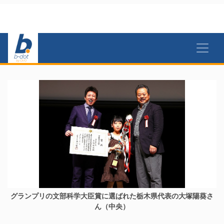
グランプリの文部科学大臣賞に選ばれた栃木県代表の大塚陽葵さ
ん（中央）