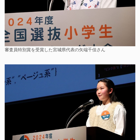
審査員特別賞を受賞した宮城県代表の矢端千佳さん