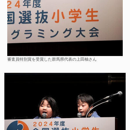
審査員特別賞を受賞した群馬県代表の上田柚さん