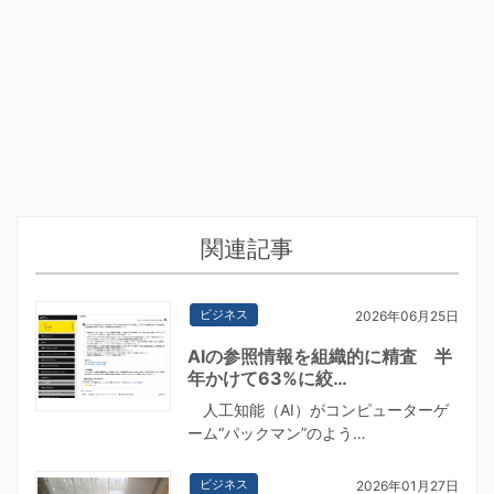
関連記事
ビジネス
2026年06月25日
AIの参照情報を組織的に精査 半
年かけて63%に絞…
人工知能（AI）がコンピューターゲ
ーム“パックマン”のよう…
ビジネス
2026年01月27日