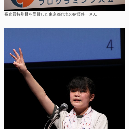
審査員特別賞を受賞した東京都代表の伊藤修一さん