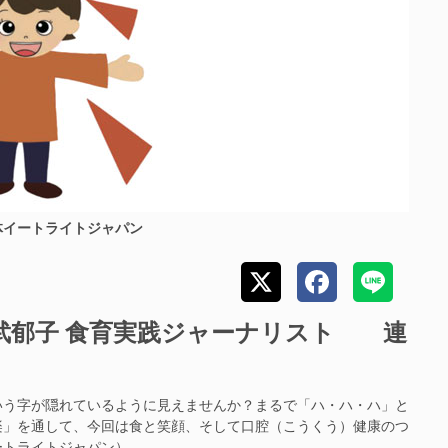
体イートライトジャパン
郁子 食育実践ジャーナリスト 連
う字が隠れているように見えませんか？まるで「ハ・ハ・ハ」と
楽」を通して、今回は食と笑顔、そして口腔（こうくう）健康のつ
ートライトジャパン）