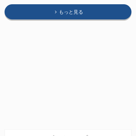
もっと見る