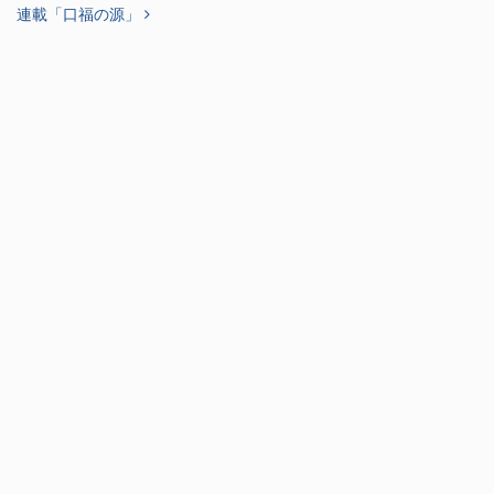
連載「口福の源」