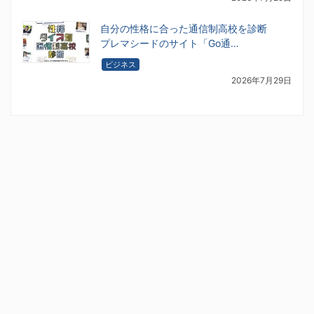
自分の性格に合った通信制高校を診断
プレマシードのサイト「Go通…
ビジネス
2026年7月29日