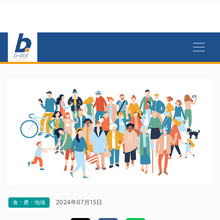
2024年07月15日
食・農・地域