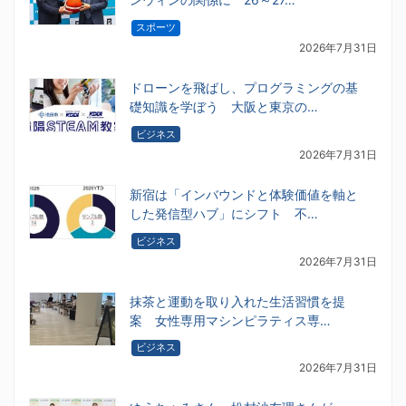
スポーツ
2026年7月31日
ドローンを飛ばし、プログラミングの基
礎知識を学ぼう 大阪と東京の…
ビジネス
2026年7月31日
新宿は「インバウンドと体験価値を軸と
した発信型ハブ」にシフト 不…
ビジネス
2026年7月31日
抹茶と運動を取り入れた生活習慣を提
案 女性専用マシンピラティス専…
ビジネス
2026年7月31日