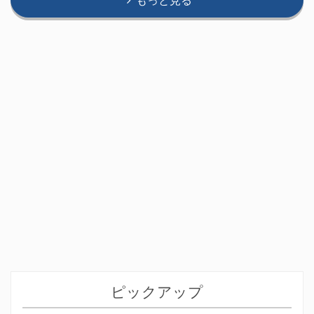
もっと見る
ピックアップ