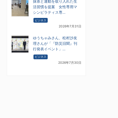
抹茶と運動を取り入れた生
活習慣を提案 女性専用マ
シンピラティス専…
ビジネス
2026年7月31日
ゆうちゃみさん、松村沙友
理さんが「『防災旧聞』刊
行発表イベント」…
ビジネス
2026年7月30日