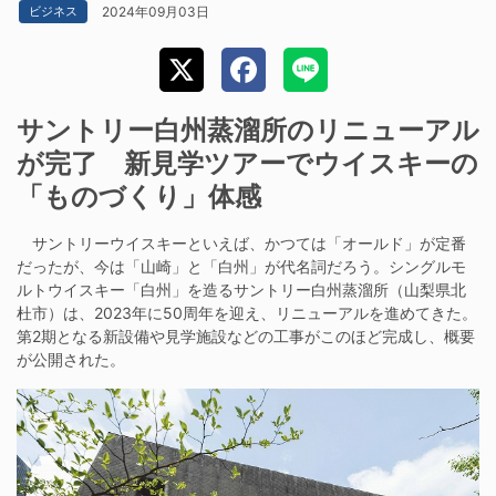
2024年09月03日
ビジネス
サントリー白州蒸溜所のリニューアル
が完了 新見学ツアーでウイスキーの
「ものづくり」体感
サントリーウイスキーといえば、かつては「オールド」が定番
だったが、今は「山崎」と「白州」が代名詞だろう。シングルモ
ルトウイスキー「白州」を造るサントリー白州蒸溜所（山梨県北
杜市）は、2023年に50周年を迎え、リニューアルを進めてきた。
第2期となる新設備や見学施設などの工事がこのほど完成し、概要
が公開された。