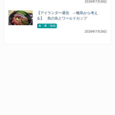
2026年7月29日
【アイランダー通信 ～離島から考え
る】 島の魚とワールドカップ
食・農・地域
2026年7月29日