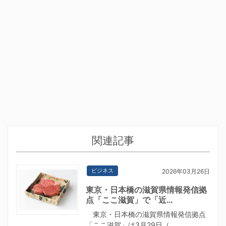
関連記事
ビジネス
2026年03月26日
東京・日本橋の滋賀県情報発信拠
点「ここ滋賀」で「近…
東京・日本橋の滋賀県情報発信拠点
「ここ滋賀」は3月29日（…