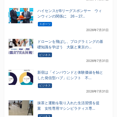
ハイセンスがBリーグスポンサー ウィ
ンウィンの関係に 26～27…
スポーツ
2026年7月31日
ドローンを飛ばし、プログラミングの基
礎知識を学ぼう 大阪と東京の…
ビジネス
2026年7月31日
新宿は「インバウンドと体験価値を軸と
した発信型ハブ」にシフト 不…
ビジネス
2026年7月31日
抹茶と運動を取り入れた生活習慣を提
案 女性専用マシンピラティス専…
ビジネス