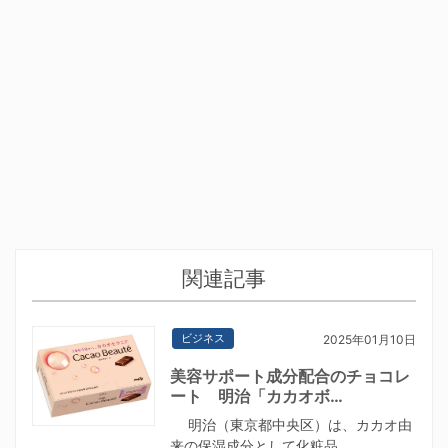
関連記事
ビジネス
2025年01月10日
美容サポート成分配合のチョコレ
ート 明治「カカオボ…
明治（東京都中央区）は、カカオ由
来の保湿成分として化粧品…