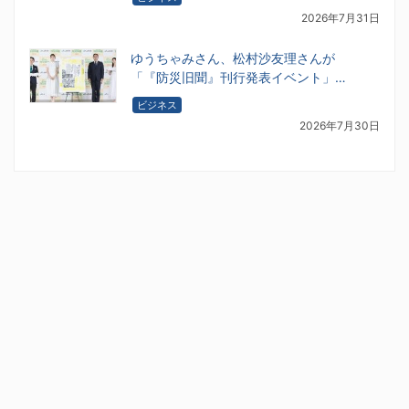
2026年7月31日
ゆうちゃみさん、松村沙友理さんが
「『防災旧聞』刊行発表イベント」…
ビジネス
2026年7月30日