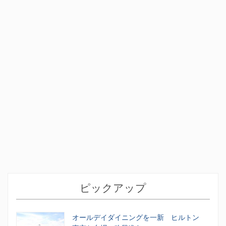
ピックアップ
オールデイダイニングを一新 ヒルトン