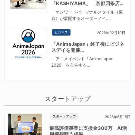
「KASHIYAMA」 京都四条店…
オンワードパーソナルスタイル（東
京）が展開するオーダーメイ…
ビジネス
2026年02月10日
「AnimeJapan」終了後にビジネ
スデイを開催…
アニメイベント「AnimeJapan
2026」を主催する…
スタートアップ
スタートアップ
2026年6月15日
最高評価事業に支援金300万 AI活
用構想競う成果…