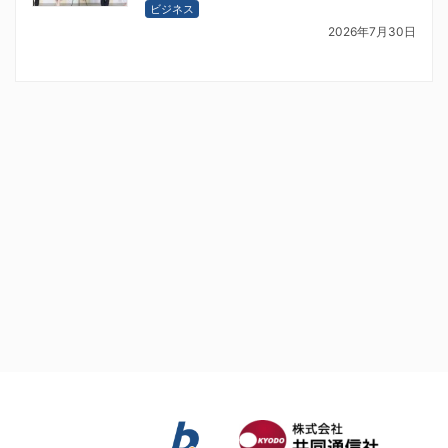
ビジネス
2026年7月30日