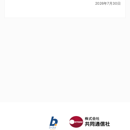
2026年7月30日