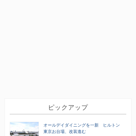
ピックアップ
オールデイダイニングを一新 ヒルトン
東京お台場、改装進む