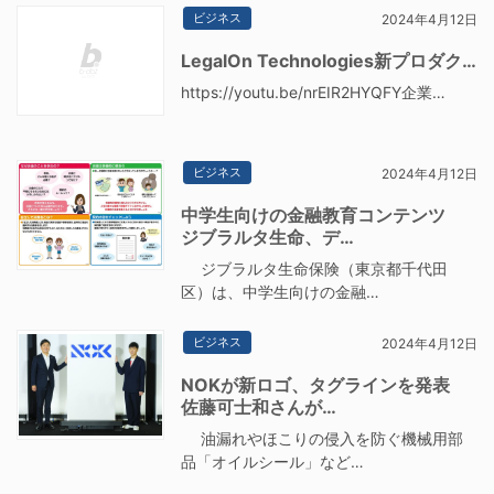
ビジネス
2024年4月12日
LegalOn Technologies新プロダク…
https://youtu.be/nrEIR2HYQFY企業…
ビジネス
2024年4月12日
中学生向けの金融教育コンテンツ
ジブラルタ生命、デ…
ジブラルタ生命保険（東京都千代田
区）は、中学生向けの金融…
ビジネス
2024年4月12日
NOKが新ロゴ、タグラインを発表
佐藤可士和さんが…
油漏れやほこりの侵入を防ぐ機械用部
品「オイルシール」など…