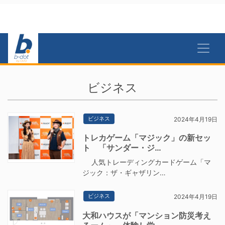
ビジネス
ビジネス
2024年4月19日
トレカゲーム「マジック」の新セッ
ト 「サンダー・ジ…
人気トレーディングカードゲーム「マ
ジック：ザ・ギャザリン…
ビジネス
2024年4月19日
大和ハウスが「マンション防災考え