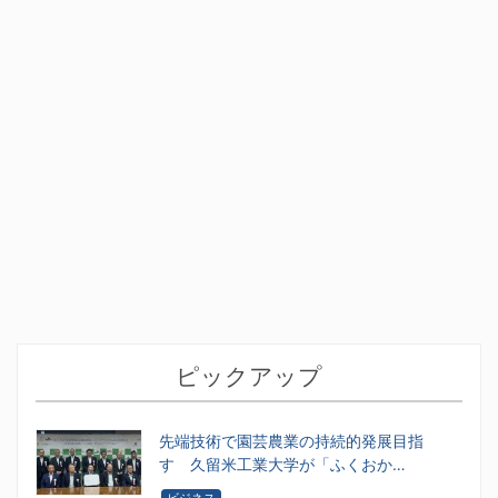
ピックアップ
先端技術で園芸農業の持続的発展目指
す 久留米工業大学が「ふくおか…