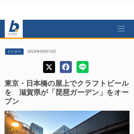
2024年06月13日
ビジネス
東京・日本橋の屋上でクラフトビール
を 滋賀県が「琵琶ガーデン」をオー
プン