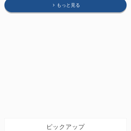
もっと見る
ピックアップ