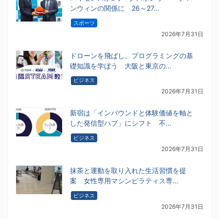
ンウィンの関係に 26～27…
スポーツ
2026年7月31日
ドローンを飛ばし、プログラミングの基
礎知識を学ぼう 大阪と東京の…
ビジネス
2026年7月31日
新宿は「インバウンドと体験価値を軸と
した発信型ハブ」にシフト 不…
ビジネス
2026年7月31日
抹茶と運動を取り入れた生活習慣を提
案 女性専用マシンピラティス専…
ビジネス
2026年7月31日