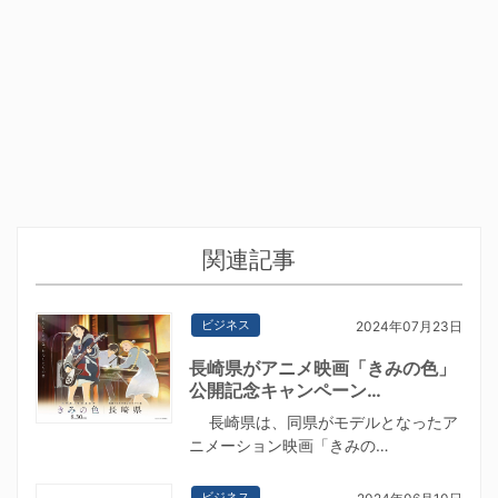
関連記事
ビジネス
2024年07月23日
長崎県がアニメ映画「きみの色」
公開記念キャンペーン…
長崎県は、同県がモデルとなったア
ニメーション映画「きみの…
ビジネス