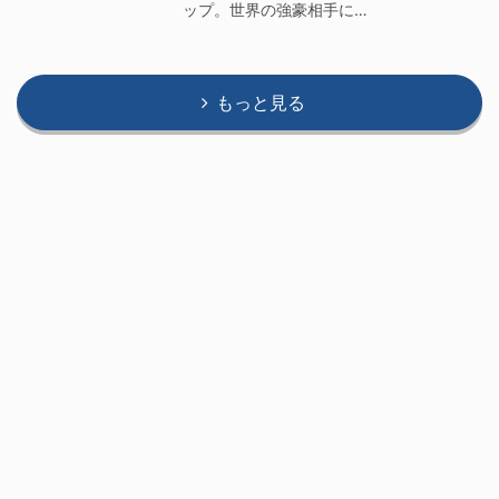
ップ。世界の強豪相手に…
もっと見る