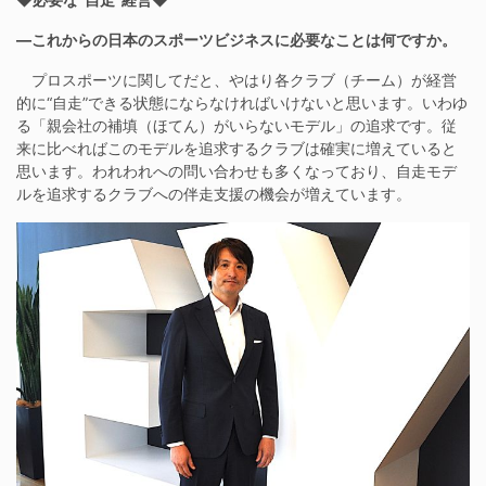
―これからの日本のスポーツビジネスに必要なことは何ですか。
プロスポーツに関してだと、やはり各クラブ（チーム）が経営
的に“自走”できる状態にならなければいけないと思います。いわゆ
る「親会社の補填（ほてん）がいらないモデル」の追求です。従
来に比べればこのモデルを追求するクラブは確実に増えていると
思います。われわれへの問い合わせも多くなっており、自走モデ
ルを追求するクラブへの伴走支援の機会が増えています。