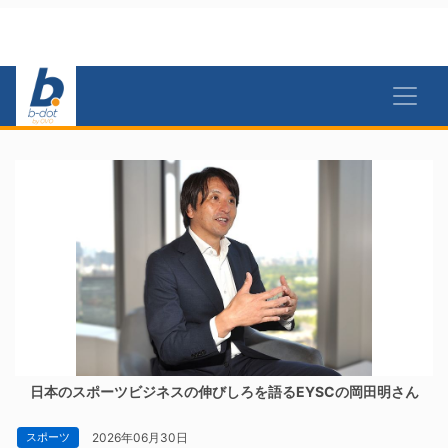
日本のスポーツビジネスの伸びしろを語るEYSCの岡田明さん
2026年06月30日
スポーツ