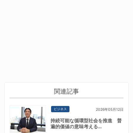
関連記事
ビジネス
2026年05月12日
持続可能な循環型社会を推進 普
遍的価値の意味考える…