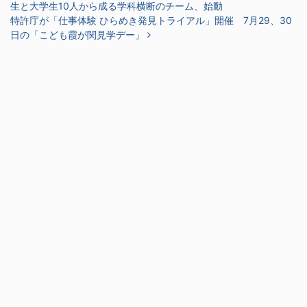
生と大学生10人から成る学科横断のチーム、始動
特許庁が「仕事体験 ひらめき発見トライアル」開催 7月29、30
日の「こども霞が関見学デー」