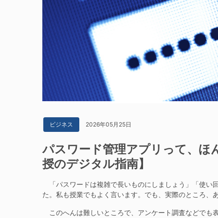
2026年05月25日
ビジネス
パスワード管理アプリって、ほ
授のデジタル指南】
「パスワードは複雑で長いものにしましょう」「使い回
た。私も授業でもよく言います。でも、実際のところ、
このへんは難しいところで、アンケート調査などでも表