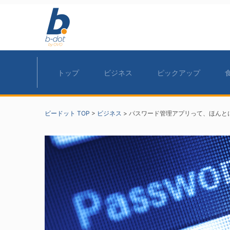
トップ
ビジネス
ピックアップ
ビードット TOP
>
ビジネス
>
パスワード管理アプリって、ほんと