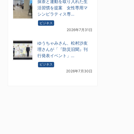
抹茶と運動を取り入れた生
活習慣を提案 女性専用マ
シンピラティス専…
ビジネス
2026年7月31日
ゆうちゃみさん、松村沙友
理さんが「『防災旧聞』刊
行発表イベント」…
ビジネス
2026年7月30日