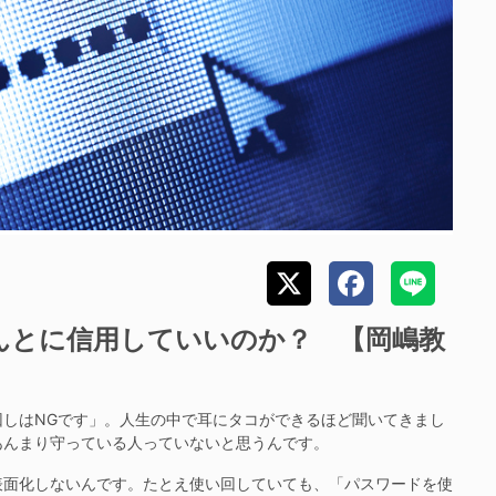
んとに信用していいのか？ 【岡嶋教
しはNGです」。人生の中で耳にタコができるほど聞いてきまし
あんまり守っている人っていないと思うんです。
面化しないんです。たとえ使い回していても、「パスワードを使