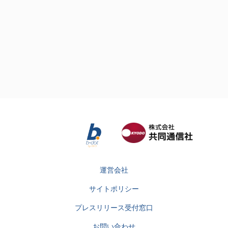
運営会社
サイトポリシー
プレスリリース受付窓口
お問い合わせ