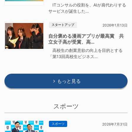
ITコンサルの役割を、AIが肩代わりする
サービスが誕生した…
スタートアップ
2026年1月13日
自分褒める漫画アプリが最高賞 共
立女子高が受賞、高…
高校生の創業意欲の向上を目的とする
「第13回高校生ビジネス…
もっと見る
スポーツ
スポーツ
2026年7月31日