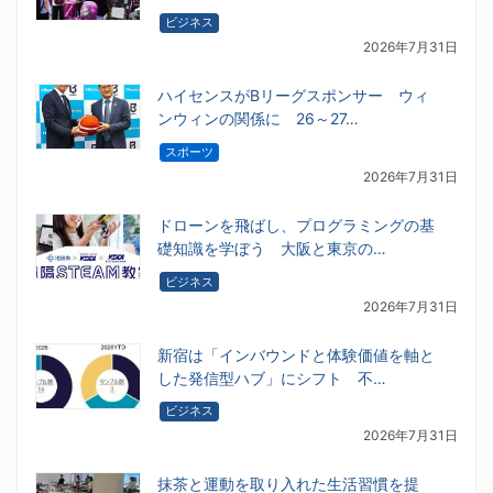
ビジネス
2026年7月31日
ハイセンスがBリーグスポンサー ウィ
ンウィンの関係に 26～27…
スポーツ
2026年7月31日
ドローンを飛ばし、プログラミングの基
礎知識を学ぼう 大阪と東京の…
ビジネス
2026年7月31日
新宿は「インバウンドと体験価値を軸と
した発信型ハブ」にシフト 不…
ビジネス
2026年7月31日
抹茶と運動を取り入れた生活習慣を提