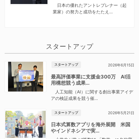
日本の優れたアントレプレナー（起
業家）の努力と成功をたたえ…
スタートアップ
スタートアップ
2026年6月15日
最高評価事業に支援金300万 AI活
用構想競う成果…
人工知能（AI）に関する創出事業アイデ
アの検証成果を競う催…
スタートアップ
2026年5月21日
日本式算数アプリを海外展開 米国
やインドネシアで実…