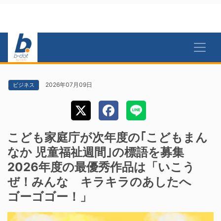
2026年07月09日
ビジネス
こども家庭庁が次年度の｢こどもまん
なか 児童福祉週間｣の標語を募集
2026年度の最優秀作品は「いこう
ぜ！みんな キラキラのあしたへ
ゴーゴゴー！」