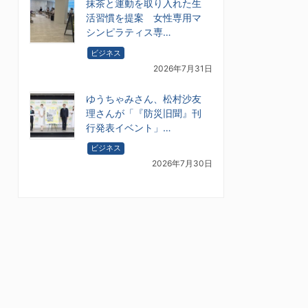
抹茶と運動を取り入れた生
活習慣を提案 女性専用マ
シンピラティス専…
ビジネス
2026年7月31日
ゆうちゃみさん、松村沙友
理さんが「『防災旧聞』刊
行発表イベント」…
ビジネス
2026年7月30日