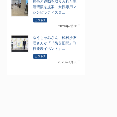
抹茶と運動を取り入れた生
活習慣を提案 女性専用マ
シンピラティス専…
ビジネス
2026年7月31日
ゆうちゃみさん、松村沙友
理さんが「『防災旧聞』刊
行発表イベント」…
ビジネス
2026年7月30日