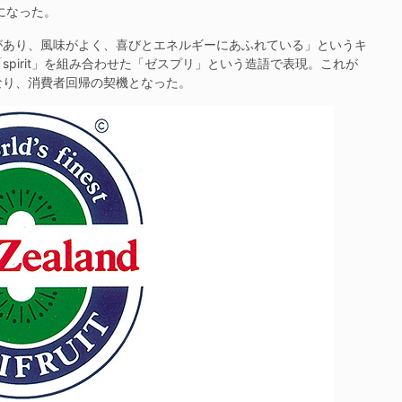
になった。
あり、風味がよく、喜びとエネルギーにあふれている」というキ
spirit」を組み合わせた「ゼスプリ」という造語で表現。これが
なり、消費者回帰の契機となった。