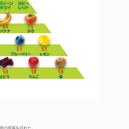
培の現場を訪れた。