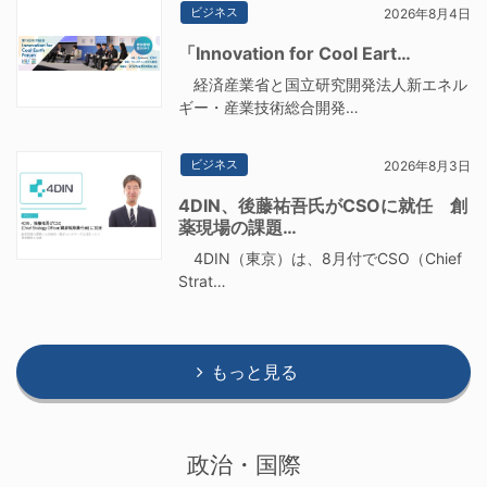
ビジネス
2026年8月4日
「Innovation for Cool Eart…
経済産業省と国立研究開発法人新エネル
ギー・産業技術総合開発…
ビジネス
2026年8月3日
4DIN、後藤祐吾氏がCSOに就任 創
薬現場の課題…
4DIN（東京）は、8月付でCSO（Chief
Strat…
もっと見る
政治・国際