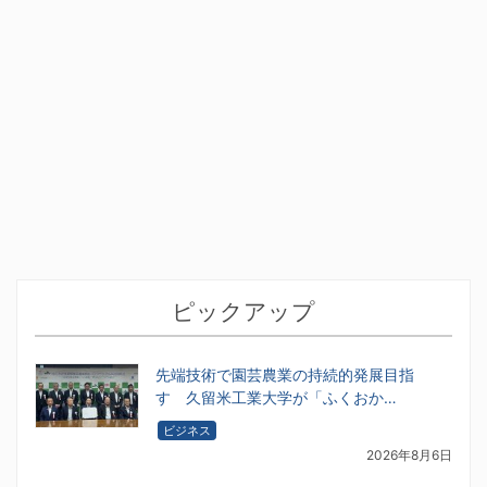
ピックアップ
先端技術で園芸農業の持続的発展目指
す 久留米工業大学が「ふくおか…
ビジネス
2026年8月6日