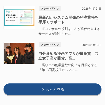
スタートアップ
2026年1月21日
最新AIがシステム開発の発注業務を
手厚くサポート …
ITコンサルの役割を、AIが肩代わりする
サービスが誕生した…
スタートアップ
2026年1月13日
自分褒める漫画アプリが最高賞 共
立女子高が受賞、高…
高校生の創業意欲の向上を目的とする
「第13回高校生ビジネス…
もっと見る