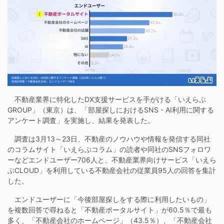
不動産業界に特化したDX支援サービスを手がける「いえらぶ
GROUP」（東京）は、「部屋探しにおけるSNS・AI利用に関する
アンケート調査」を実施し、結果を発表した。
調査は3月13～23日、不動産のノウハウや情報を発信する同社
のコラムサイト「いえらぶコラム」の読者や同社のSNSフォロワ
ーなどエンドユーザー706人と、不動産業界向けサービス「いえら
ぶCLOUD」を利用している不動産会社の従業員95人の回答を集計
した。
エンドユーザーに「今後部屋探しをする際に利用したいもの」
を複数回答で尋ねると「不動産ポータルサイト」が60.5％で最も
多く、「不動産会社のホームページ」（43.5％）、「不動産会社