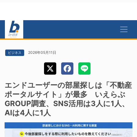
2026年05月11日
ビジネス
エンドユーザーの部屋探しは「不動産
ポータルサイト」が最多 いえらぶ
GROUP調査、SNS活用は3人に1人、
AIは4人に1人