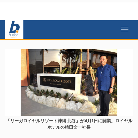
「リーガロイヤルリゾート沖縄 北谷」が4月1日に開業。ロイヤル
ホテルの植田文一社長