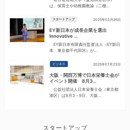
は、保育士や幼稚園教諭（二種…
スタートアップ
2025年03月26日
EY新日本が成長企業を選出
Innovative …
EY新日本有限責任監査法人（EY新日
本、東京都千代田区）が…
ビジネス
2025年07月23日
大阪・関西万博で日本栄養士会が
イベント開催 8月3…
公益社団法人日本栄養士会（東京都
港区）は8月3～9日、大阪…
スタートアップ