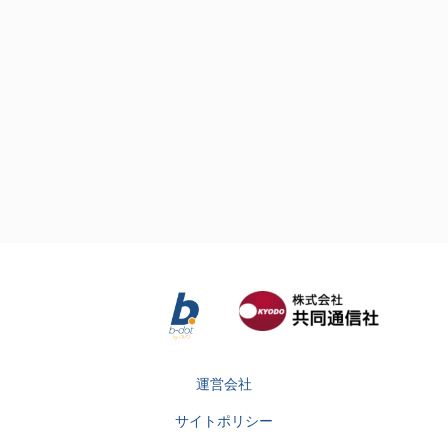
運営会社
サイトポリシー