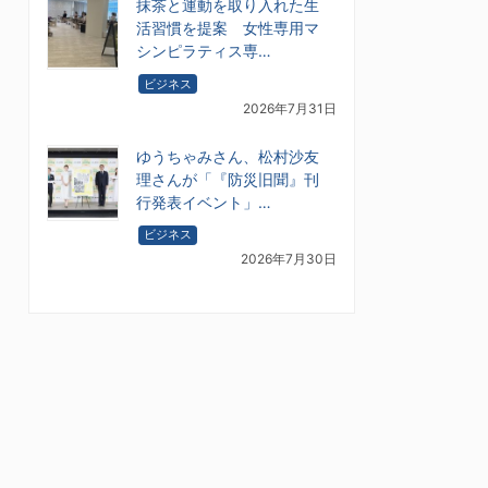
抹茶と運動を取り入れた生
活習慣を提案 女性専用マ
シンピラティス専…
ビジネス
2026年7月31日
ゆうちゃみさん、松村沙友
理さんが「『防災旧聞』刊
行発表イベント」…
ビジネス
2026年7月30日